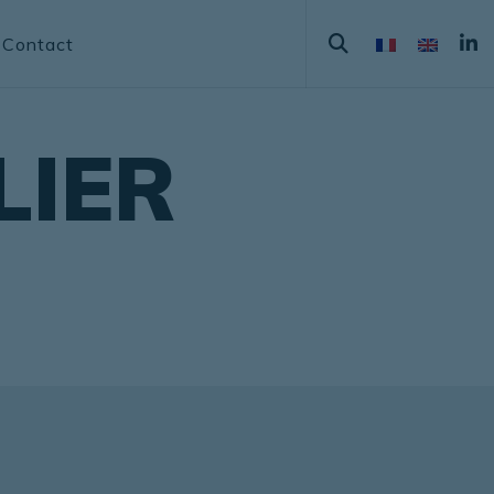
Contact
LIER